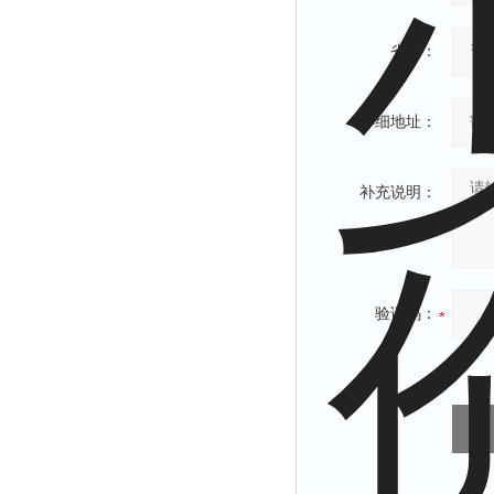
省份：
详细地址：
补充说明：
验证码：