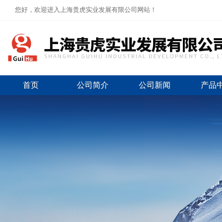
您好，欢迎进入上海贵虎实业发展有限公司网站！
首页
公司简介
公司新闻
产品