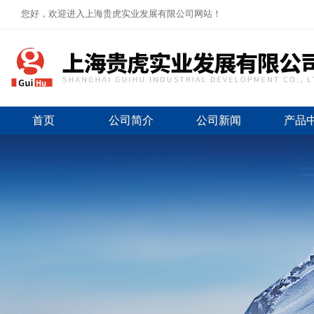
您好，欢迎进入上海贵虎实业发展有限公司网站！
首页
公司简介
公司新闻
产品