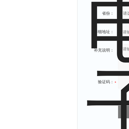
省份：
详细地址：
补充说明：
验证码：