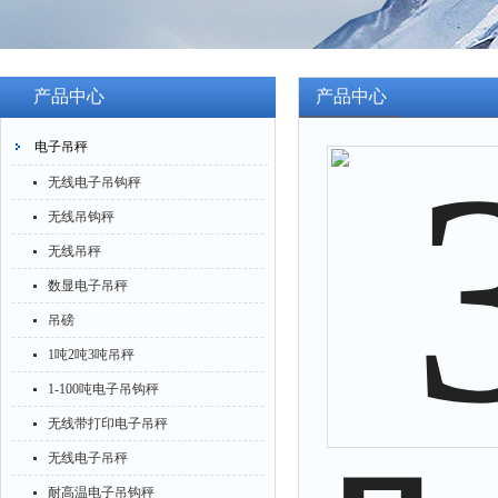
产品中心
产品中心
电子吊秤
无线电子吊钩秤
无线吊钩秤
无线吊秤
数显电子吊秤
吊磅
1吨2吨3吨吊秤
1-100吨电子吊钩秤
无线带打印电子吊秤
无线电子吊秤
耐高温电子吊钩秤