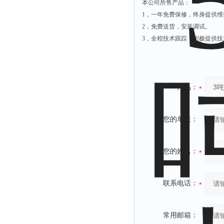
本公司所售产品：
1
，一年免费保修，终身提供维
2
，免费送货，安装调试。
3
，全程技术跟踪，积极提供技
产品：
您的单位：
您的姓名：
联系电话：
常用邮箱：