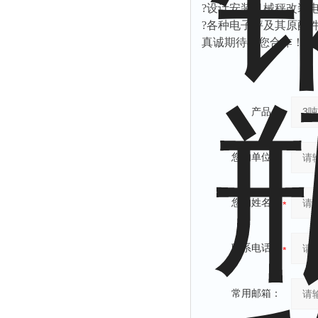
?设计安装机械秤改装
?各种电子秤及其原配
真诚期待与您合作！贵
产品：
您的单位：
您的姓名：
联系电话：
常用邮箱：