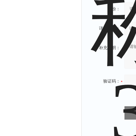
省份：
详细地址：
补充说明：
验证码：