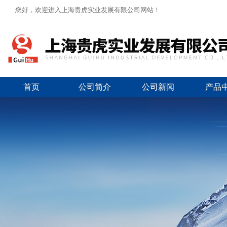
您好，欢迎进入上海贵虎实业发展有限公司网站！
首页
公司简介
公司新闻
产品