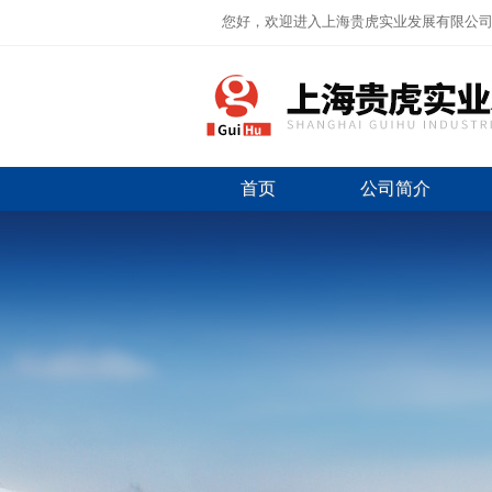
您好，欢迎进入上海贵虎实业发展有限公
首页
公司简介