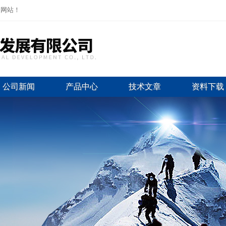
司网站！
公司新闻
产品中心
技术文章
资料下载