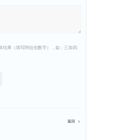
算结果（填写阿拉伯数字），如：三加四
返回