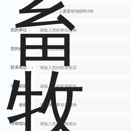
产品：
您的单位：
您的姓名：
联系电话：
常用邮箱：
省份：
详细地址：