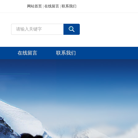
网站首页
|
在线留言
|
联系我们
在线留言
联系我们