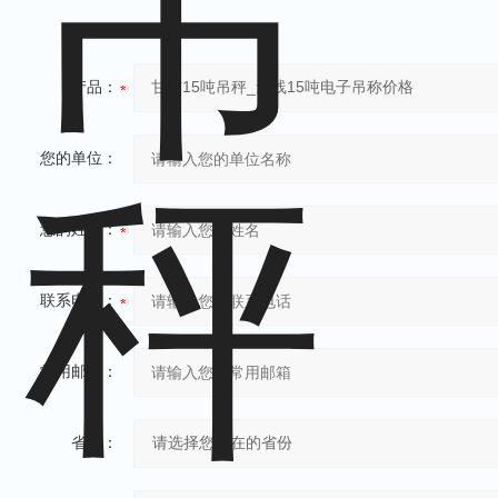
产品：
您的单位：
您的姓名：
联系电话：
常用邮箱：
省份：