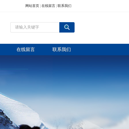
网站首页
|
在线留言
|
联系我们
在线留言
联系我们