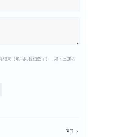
算结果（填写阿拉伯数字），如：三加四
返回