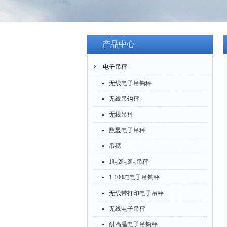
产品中心
电子吊秤
无线电子吊钩秤
无线吊钩秤
无线吊秤
数显电子吊秤
吊磅
1吨2吨3吨吊秤
1-100吨电子吊钩秤
无线带打印电子吊秤
无线电子吊秤
耐高温电子吊钩秤