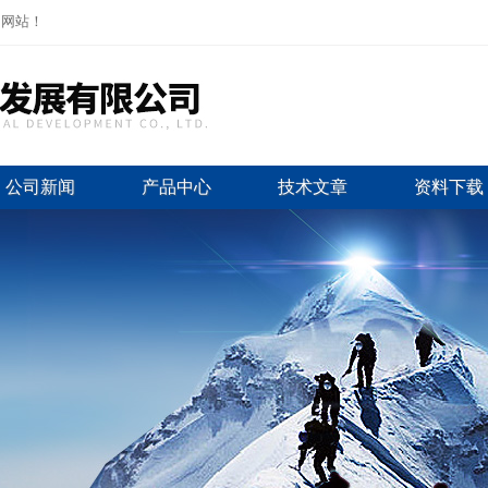
司网站！
公司新闻
产品中心
技术文章
资料下载