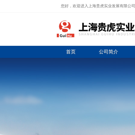
您好，欢迎进入上海贵虎实业发展有限公
首页
公司简介