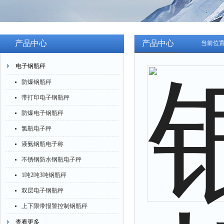
产品中心
产品中心
当前位
电子钢瓶秤
防爆钢瓶秤
带打印电子钢瓶秤
防爆电子钢瓶秤
氯瓶电子秤
液氨钢瓶电子称
不锈钢防水钢瓶电子秤
1吨2吨3吨钢瓶秤
双层电子钢瓶秤
上下限带报警控制钢瓶秤
查看更多