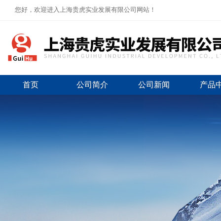
您好，欢迎进入上海贵虎实业发展有限公司网站！
首页
公司简介
公司新闻
产品