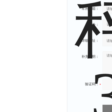
常用邮箱：
省份：
详细地址：
补充说明：
验证码：