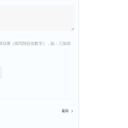
算结果（填写阿拉伯数字），如：三加四
返回