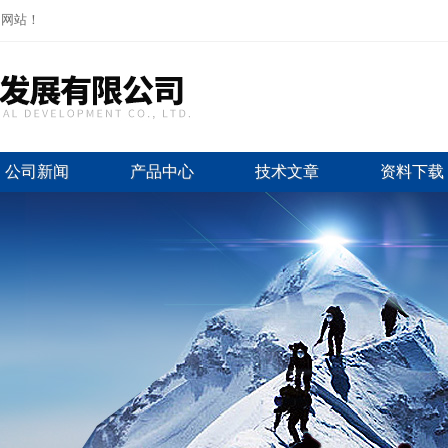
司网站！
公司新闻
产品中心
技术文章
资料下载