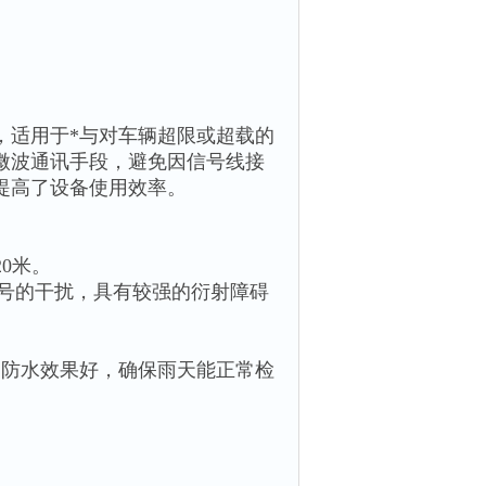
，适用于*与对车辆超限或超载的
微波通讯手段，避免因信号线接
提高了设备使用效率。
0米。
电信号的干扰，具有较强的衍射障碍
、防水效果好，确保雨天能正常检