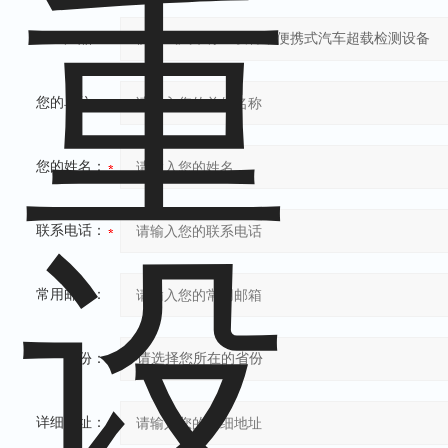
产品：
您的单位：
您的姓名：
联系电话：
常用邮箱：
省份：
详细地址：