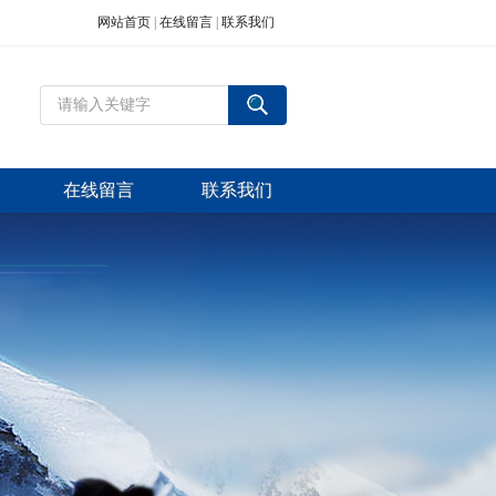
网站首页
|
在线留言
|
联系我们
在线留言
联系我们