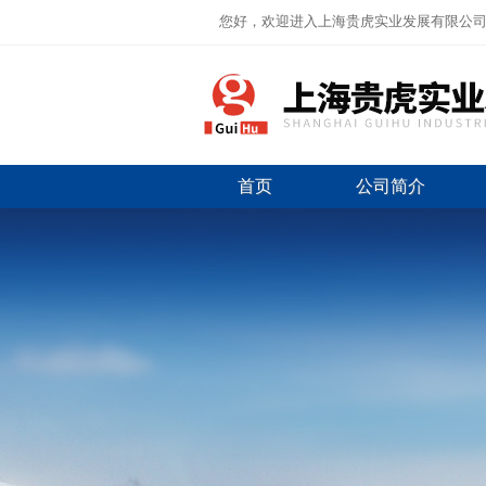
您好，欢迎进入上海贵虎实业发展有限公
首页
公司简介