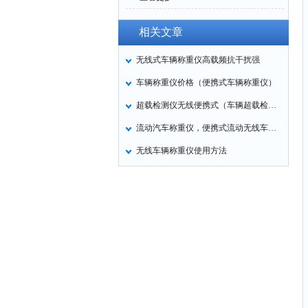
相关文章
无线式车辆称重仪高载频抗干扰强
车辆称重仪价格（便携式车辆称重仪）
超载检测仪无线便携式（车辆超载检测用）
流动汽车称重仪，便携式流动无线车辆称重仪
无线车辆称重仪使用方法