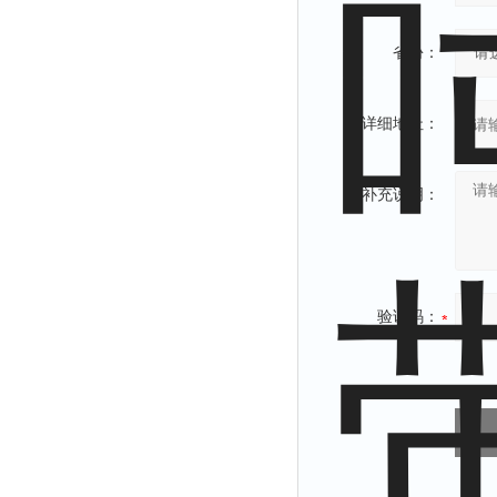
省份：
详细地址：
补充说明：
验证码：