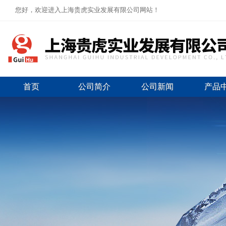
您好，欢迎进入上海贵虎实业发展有限公司网站！
首页
公司简介
公司新闻
产品