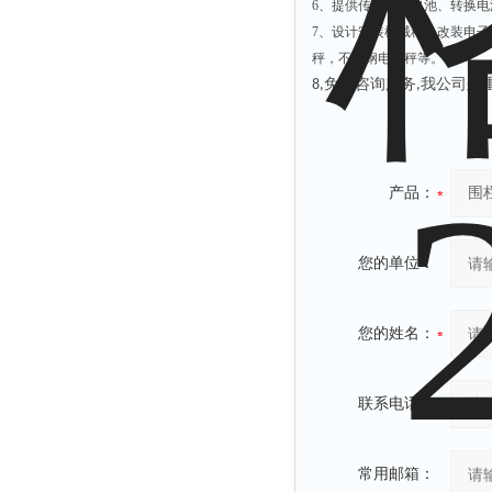
6
、提供传感器、电池、转换电
7
、设计安装机械秤、改装电子
秤，不锈钢电子秤等。
免费咨询服务
我公司郑
8,
,
产品：
您的单位：
您的姓名：
联系电话：
常用邮箱：