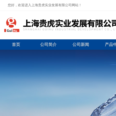
您好，欢迎进入上海贵虎实业发展有限公司网站！
首页
公司简介
公司新闻
产品