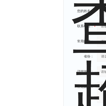
您的姓名：
联系电话：
常用邮箱：
省份：
详细地址：
补充说明：