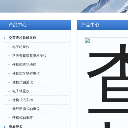
产品中心
产品中心
交警查超载轴重仪
电子轮重仪
路政查超载超限检测仪
便携式移动地磅
便携式车辆称重仪
便携式轴重仪
电子轴重仪
便携式汽车衡
无线便携式轴重仪
便携式轴重秤
查看更多