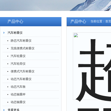
产品中心
产品中心
当前位置：
首
汽车称重仪
静态汽车称重仪
无线便携式称重仪
汽车轮重仪
汽车轮荷仪
便携式汽车称重仪
动态汽车称重仪
动态汽车衡
动态轴重秤
动态轴重仪
查看更多