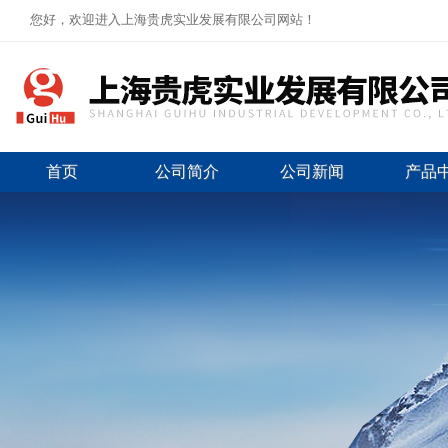
您好，欢迎进入上海贵虎实业发展有限公司网站！
首页
公司简介
公司新闻
产品