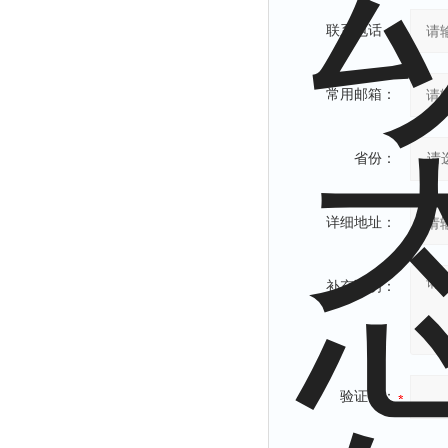
联系电话：
常用邮箱：
省份：
详细地址：
补充说明：
验证码：