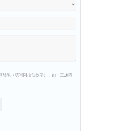
算结果（填写阿拉伯数字），如：三加四