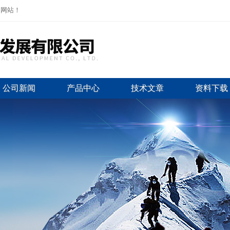
司网站！
公司新闻
产品中心
技术文章
资料下载