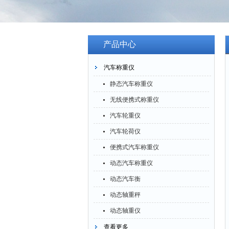
产品中心
汽车称重仪
静态汽车称重仪
无线便携式称重仪
汽车轮重仪
汽车轮荷仪
便携式汽车称重仪
动态汽车称重仪
动态汽车衡
动态轴重秤
动态轴重仪
查看更多