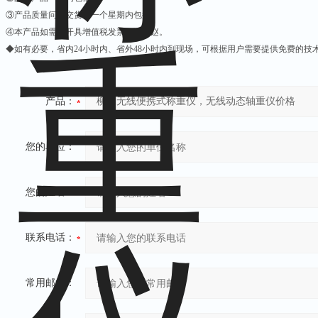
③产品质量问题交货后一个星期内包换。
④本产品如需要开具增值税发票，请先赵。
◆如有必要，省内24小时内、省外48小时内到现场，可根据用户需要提供免费的技
产品：
您的单位：
您的姓名：
联系电话：
常用邮箱：