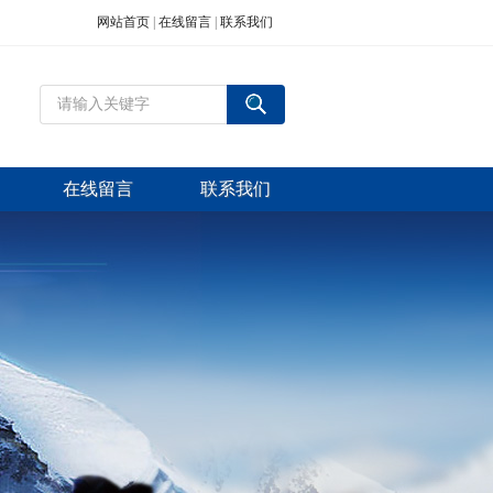
网站首页
|
在线留言
|
联系我们
在线留言
联系我们