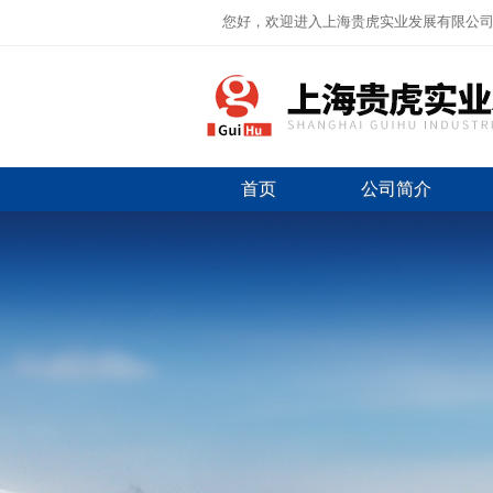
您好，欢迎进入上海贵虎实业发展有限公
首页
公司简介