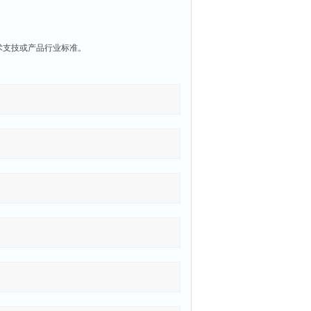
术支技或产品行业标准。