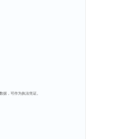
数据，可作为执法凭证。