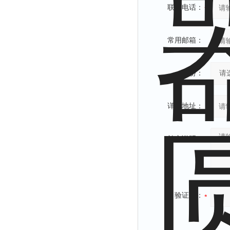
联系电话：
常用邮箱：
省份：
详细地址：
补充说明：
验证码：