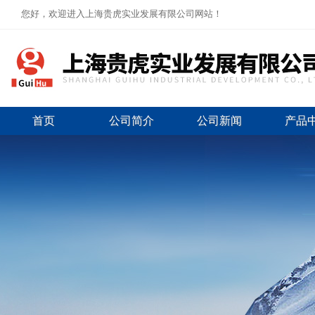
您好，欢迎进入上海贵虎实业发展有限公司网站！
首页
公司简介
公司新闻
产品