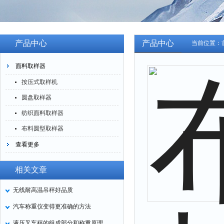
产品中心
产品中心
当前位置：
面料取样器
按压式取样机
圆盘取样器
纺织面料取样器
布料圆型取样器
查看更多
相关文章
无线耐高温吊秤好品质
汽车称重仪变得更准确的方法
液压叉车秤的组成部分和称重原理