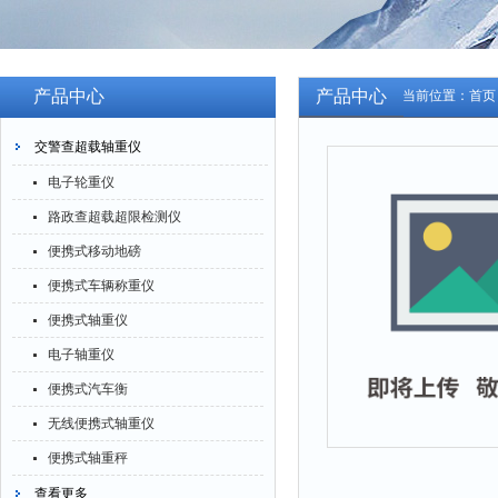
产品中心
产品中心
当前位置：
首页
交警查超载轴重仪
电子轮重仪
路政查超载超限检测仪
便携式移动地磅
便携式车辆称重仪
便携式轴重仪
电子轴重仪
便携式汽车衡
无线便携式轴重仪
便携式轴重秤
查看更多