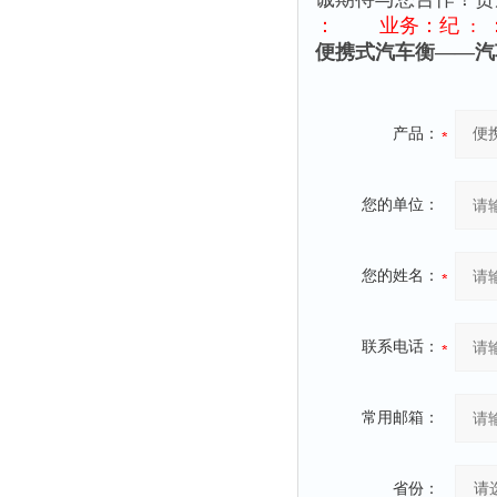
： 业务：纪 : ：ht
便携式汽车衡——汽
产品：
您的单位：
您的姓名：
联系电话：
常用邮箱：
省份：