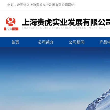
您好，欢迎进入上海贵虎实业发展有限公司网站！
首页
公司简介
公司新闻
产品