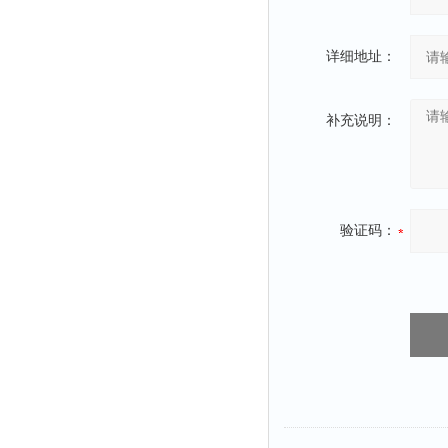
详细地址：
补充说明：
验证码：