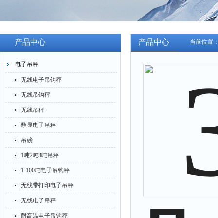
产品中心
产品中心
当前位置
电子吊秤
无线电子吊钩秤
无线吊钩秤
无线吊秤
数显电子吊秤
吊磅
1吨2吨3吨吊秤
1-100吨电子吊钩秤
无线带打印电子吊秤
无线电子吊秤
耐高温电子吊钩秤