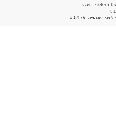
© 2019 上海贵虎实
地址
备案号：
沪ICP备13023539号-