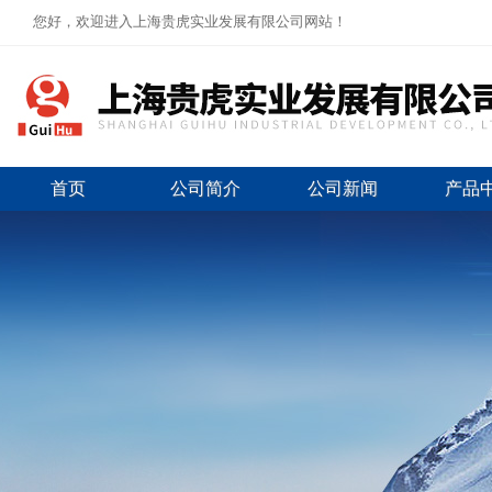
您好，欢迎进入上海贵虎实业发展有限公司网站！
首页
公司简介
公司新闻
产品