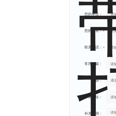
您的单位：
您的姓名：
联系电话：
常用邮箱：
省份：
详细地址：
补充说明：