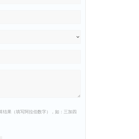
算结果（填写阿拉伯数字），如：三加四