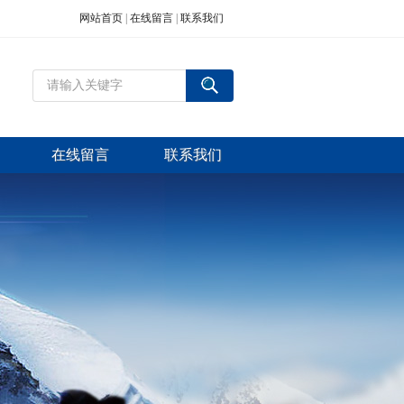
网站首页
|
在线留言
|
联系我们
在线留言
联系我们