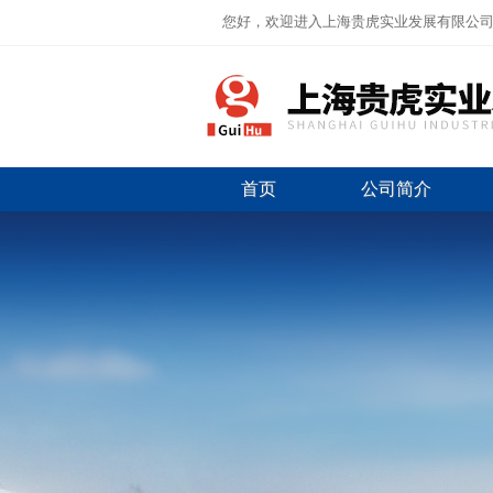
您好，欢迎进入上海贵虎实业发展有限公
首页
公司简介