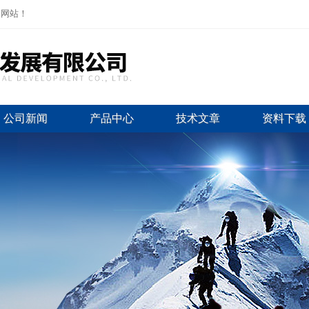
司网站！
公司新闻
产品中心
技术文章
资料下载