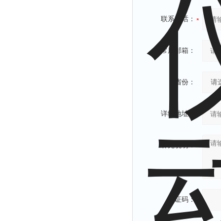
联系电话：
常用邮箱：
省份：
详细地址：
补充说明：
验证码：