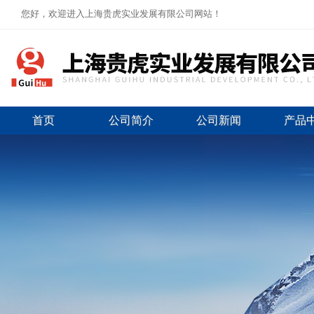
您好，欢迎进入上海贵虎实业发展有限公司网站！
首页
公司简介
公司新闻
产品