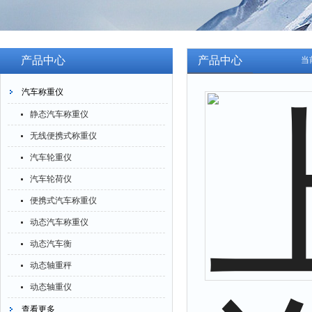
产品中心
产品中心
当
汽车称重仪
静态汽车称重仪
无线便携式称重仪
汽车轮重仪
汽车轮荷仪
便携式汽车称重仪
动态汽车称重仪
动态汽车衡
动态轴重秤
动态轴重仪
查看更多