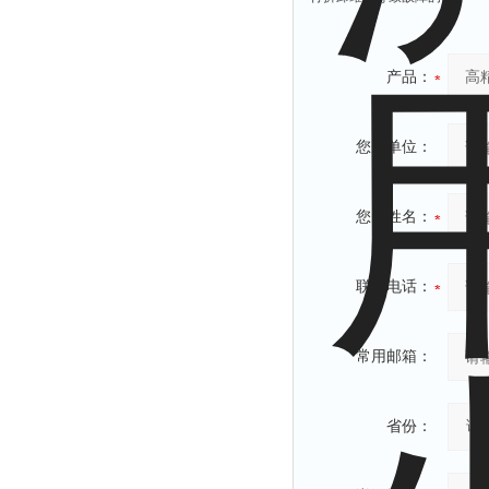
产品：
您的单位：
您的姓名：
联系电话：
常用邮箱：
省份：