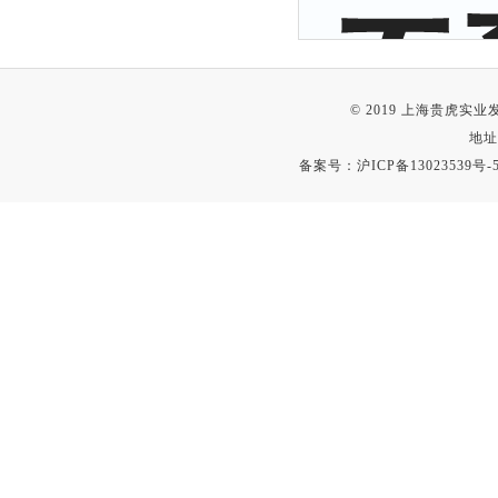
© 2019 上海贵虎实
地址
备案号：
沪ICP备13023539号-