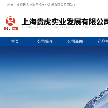
您好，欢迎进入上海贵虎实业发展有限公司网站！
首页
公司简介
公司新闻
产品