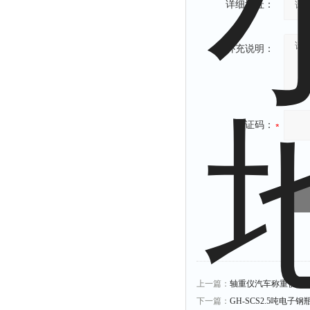
详细地址：
补充说明：
验证码：
上一篇：
轴重仪汽车称重仪 动
下一篇：
GH-SCS2.5吨电子