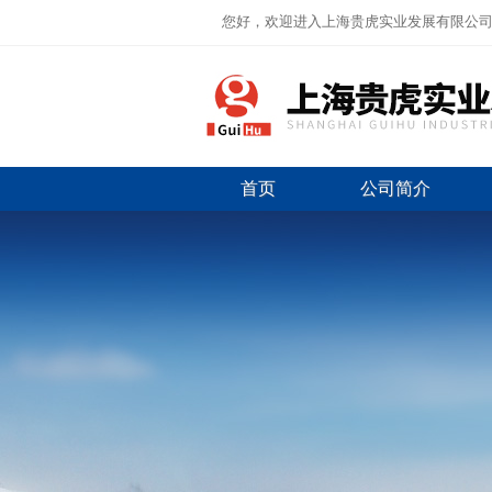
您好，欢迎进入上海贵虎实业发展有限公
首页
公司简介