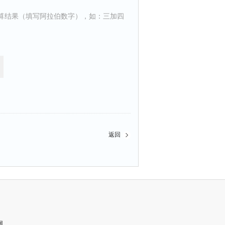
算结果（填写阿拉伯数字），如：三加四
返回
网