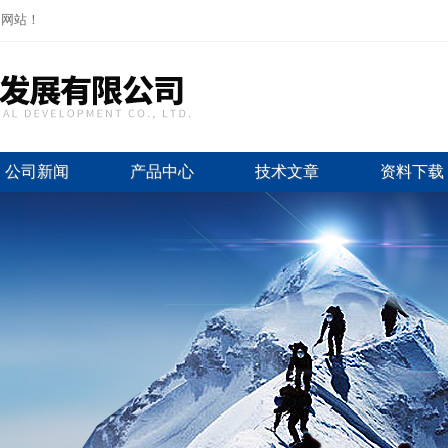
司网站！
公司新闻
产品中心
技术文章
资料下载