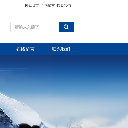
网站首页
|
在线留言
|
联系我们
在线留言
联系我们