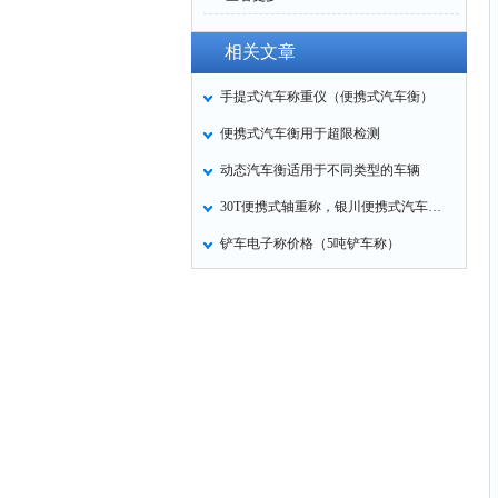
相关文章
手提式汽车称重仪（便携式汽车衡）
便携式汽车衡用于超限检测
动态汽车衡适用于不同类型的车辆
30T便携式轴重称，银川便携式汽车衡厂家
铲车电子称价格（5吨铲车称）