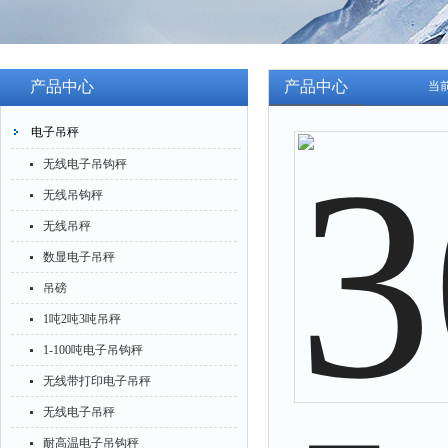
产品中心
产品中心
当
电子吊秤
无线电子吊钩秤
无线吊钩秤
无线吊秤
数显电子吊秤
吊磅
1吨2吨3吨吊秤
1-100吨电子吊钩秤
无线带打印电子吊秤
无线电子吊秤
耐高温电子吊钩秤