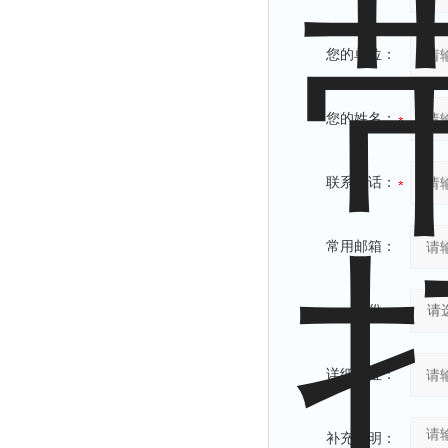
您的单位：
您的姓名：
联系电话：
常用邮箱：
省份：
详细地址：
补充说明：