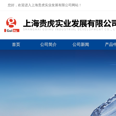
您好，欢迎进入上海贵虎实业发展有限公司网站！
首页
公司简介
公司新闻
产品