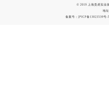
© 2019 上海贵虎实
地址
备案号：
沪ICP备13023539号-