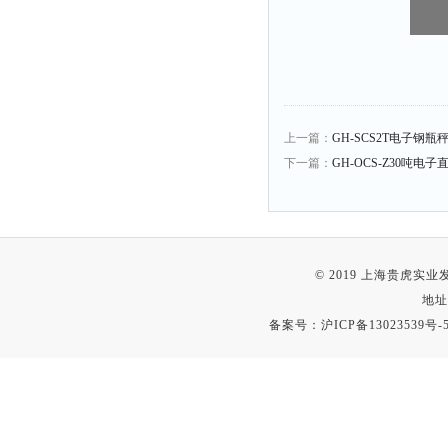
上一篇：
GH-SCS2T电子钢
下一篇：
GH-OCS-Z30吨
© 2019 上海贵虎实
地址
备案号：
沪ICP备13023539号-