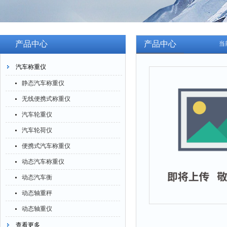
产品中心
产品中心
当
汽车称重仪
静态汽车称重仪
无线便携式称重仪
汽车轮重仪
汽车轮荷仪
便携式汽车称重仪
动态汽车称重仪
动态汽车衡
动态轴重秤
动态轴重仪
查看更多