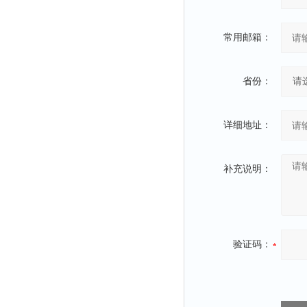
常用邮箱：
省份：
详细地址：
补充说明：
验证码：