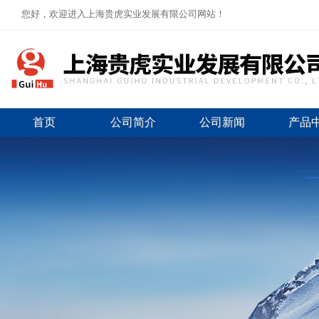
您好，欢迎进入上海贵虎实业发展有限公司网站！
首页
公司简介
公司新闻
产品