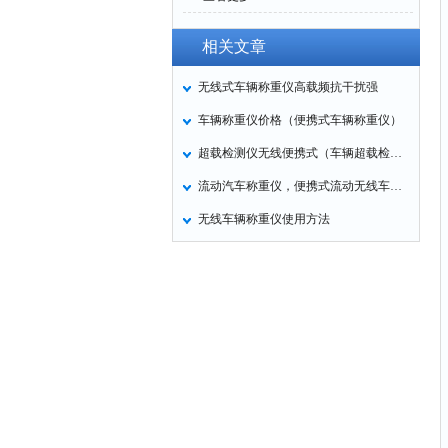
相关文章
无线式车辆称重仪高载频抗干扰强
车辆称重仪价格（便携式车辆称重仪）
超载检测仪无线便携式（车辆超载检测用）
流动汽车称重仪，便携式流动无线车辆称重仪
无线车辆称重仪使用方法