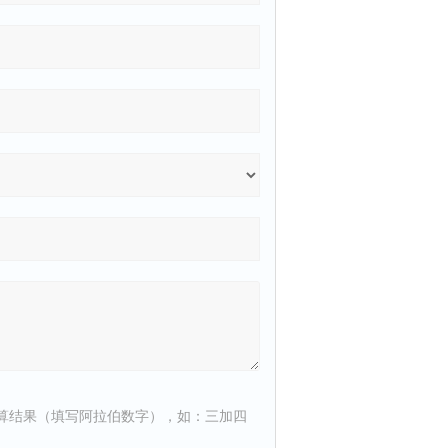
算结果（填写阿拉伯数字），如：三加四