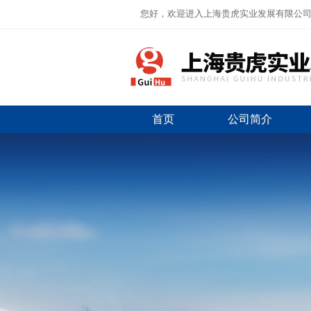
您好，欢迎进入上海贵虎实业发展有限公
首页
公司简介