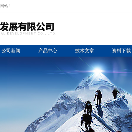
司网站！
公司新闻
产品中心
技术文章
资料下载