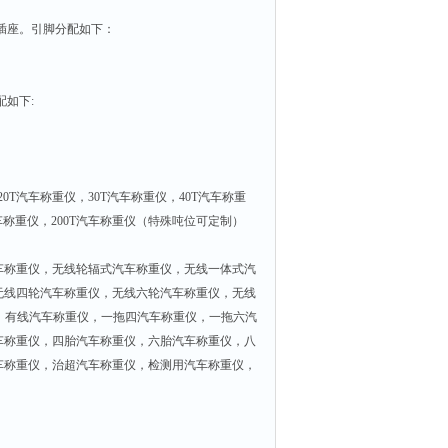
个插座。引脚分配如下：
配如下:
0T汽车称重仪，30T汽车称重仪，40T汽车称重
汽车称重仪，200T汽车称重仪（特殊吨位可定制）
车称重仪，无线轮辐式汽车称重仪，无线一体式汽
无线四轮汽车称重仪，无线六轮汽车称重仪，无线
，有线汽车称重仪，一拖四汽车称重仪，一拖六汽
车称重仪，四胎汽车称重仪，六胎汽车称重仪，八
车称重仪，治超汽车称重仪，检测用汽车称重仪，