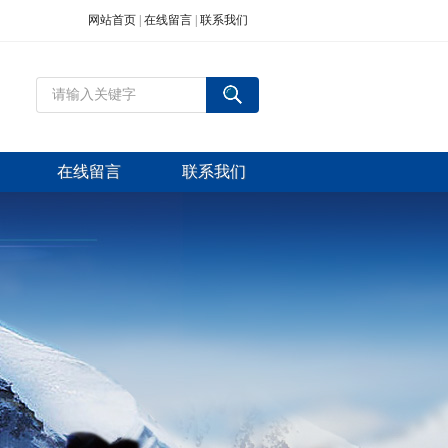
网站首页
|
在线留言
|
联系我们
在线留言
联系我们