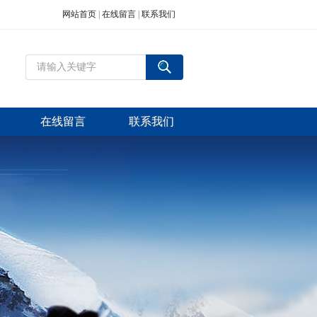
网站首页
|
在线留言
|
联系我们
在线留言
联系我们