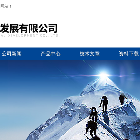
司网站！
公司新闻
产品中心
技术文章
资料下载