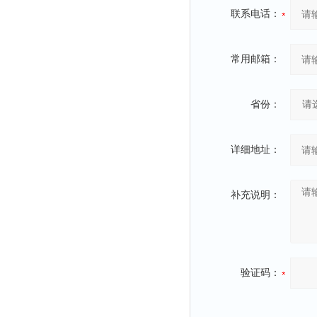
联系电话：
常用邮箱：
省份：
详细地址：
补充说明：
验证码：