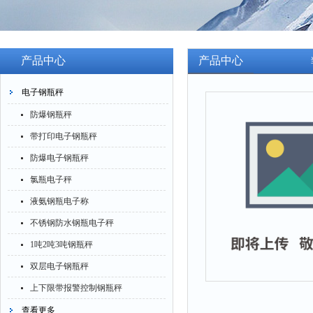
产品中心
产品中心
电子钢瓶秤
防爆钢瓶秤
带打印电子钢瓶秤
防爆电子钢瓶秤
氯瓶电子秤
液氨钢瓶电子称
不锈钢防水钢瓶电子秤
1吨2吨3吨钢瓶秤
双层电子钢瓶秤
上下限带报警控制钢瓶秤
查看更多