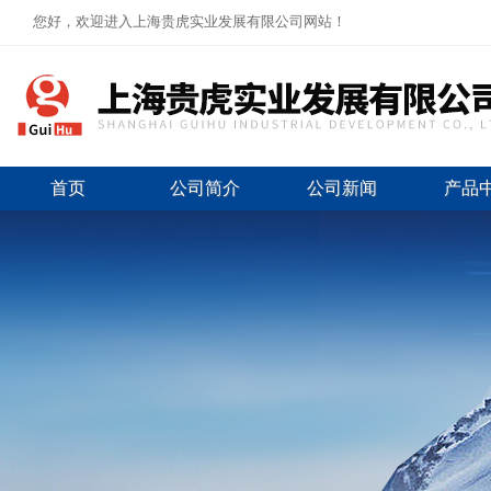
您好，欢迎进入上海贵虎实业发展有限公司网站！
首页
公司简介
公司新闻
产品