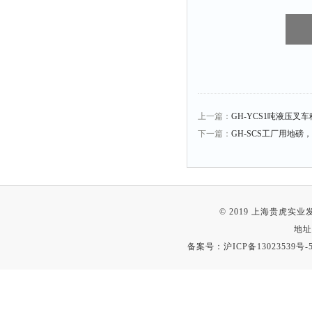
上一篇：
GH-YCS1吨液压
下一篇：
GH-SCS工厂用地磅，
© 2019 上海贵虎实
地址
备案号：
沪ICP备13023539号-