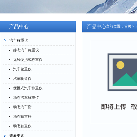
产品中心
产品中心
当前位置：
首页
>
汽车称重仪
静态汽车称重仪
无线便携式称重仪
汽车轮重仪
汽车轮荷仪
便携式汽车称重仪
动态汽车称重仪
动态汽车衡
动态轴重秤
动态轴重仪
查看更多