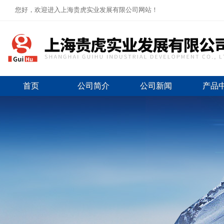
您好，欢迎进入上海贵虎实业发展有限公司网站！
首页
公司简介
公司新闻
产品