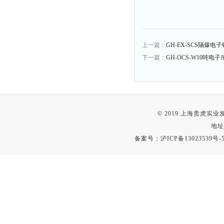
上一篇：
GH-EX-SCS隔爆
下一篇：
GH-OCS-W10吨
© 2019 上海贵虎实
地址
备案号：
沪ICP备13023539号-