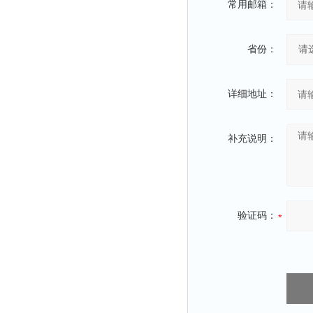
常用邮箱：
省份：
详细地址：
补充说明：
验证码：