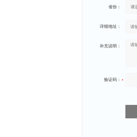
省份：
详细地址：
补充说明：
验证码：