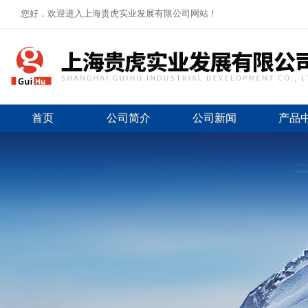
您好，欢迎进入上海贵虎实业发展有限公司网站！
首页
公司简介
公司新闻
产品