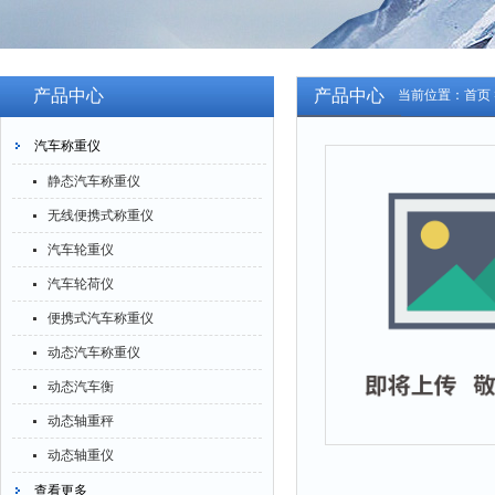
产品中心
产品中心
当前位置：
首页
汽车称重仪
静态汽车称重仪
无线便携式称重仪
汽车轮重仪
汽车轮荷仪
便携式汽车称重仪
动态汽车称重仪
动态汽车衡
动态轴重秤
动态轴重仪
查看更多