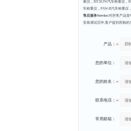
重仪，BX5E3W汽车称重仪，B
车称重仪，PAW-B汽车称重仪，
售后服务Service:
对所售产品壹
安装调试完毕,客户提到所购的
产品：
您的单位：
您的姓名：
联系电话：
常用邮箱：