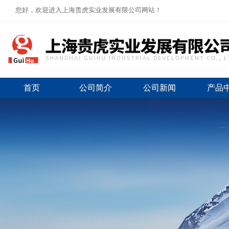
您好，欢迎进入上海贵虎实业发展有限公司网站！
首页
公司简介
公司新闻
产品