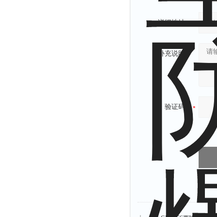
详细地址：
补充说明：
验证码：