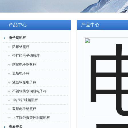
产品中心
产品中心
电子钢瓶秤
防爆钢瓶秤
带打印电子钢瓶秤
防爆电子钢瓶秤
氯瓶电子秤
液氨钢瓶电子称
不锈钢防水钢瓶电子秤
1吨2吨3吨钢瓶秤
双层电子钢瓶秤
上下限带报警控制钢瓶秤
查看更多