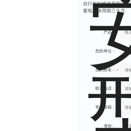
自行拆卸维修导致故障
蓄电池保用期三个月
产品：
您的单位：
您的姓名：
联系电话：
常用邮箱：
省份：