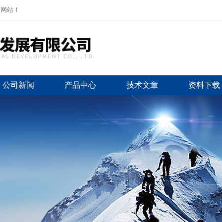
司网站！
公司新闻
产品中心
技术文章
资料下载