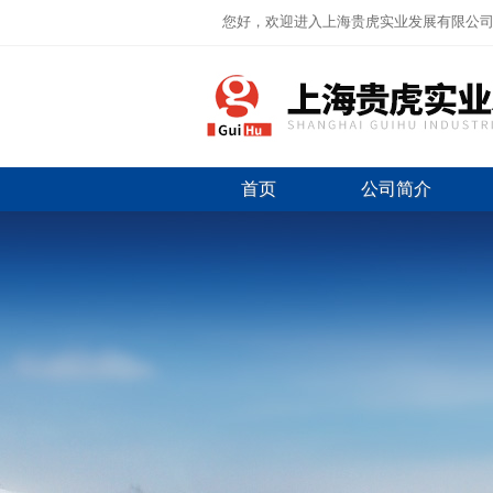
您好，欢迎进入上海贵虎实业发展有限公
首页
公司简介