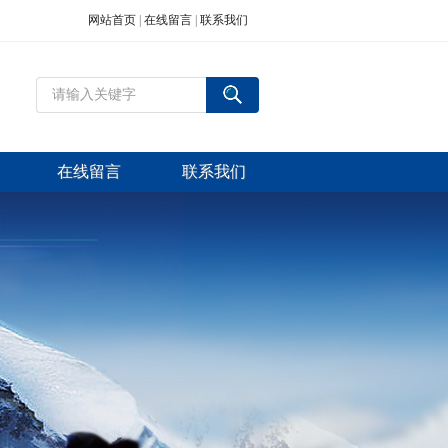
网站首页
|
在线留言
|
联系我们
在线留言
联系我们