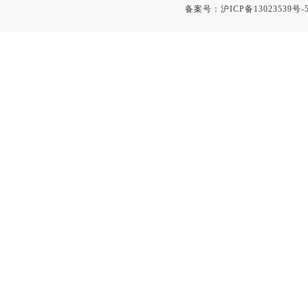
备案号：
沪ICP备13023539号-