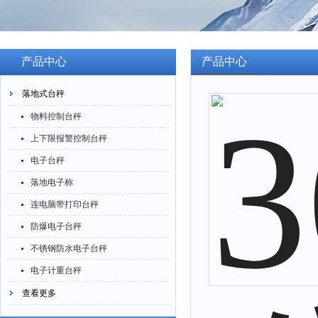
产品中心
产品中心
落地式台秤
物料控制台秤
上下限报警控制台秤
电子台秤
落地电子称
连电脑带打印台秤
防爆电子台秤
不锈钢防水电子台秤
电子计重台秤
查看更多