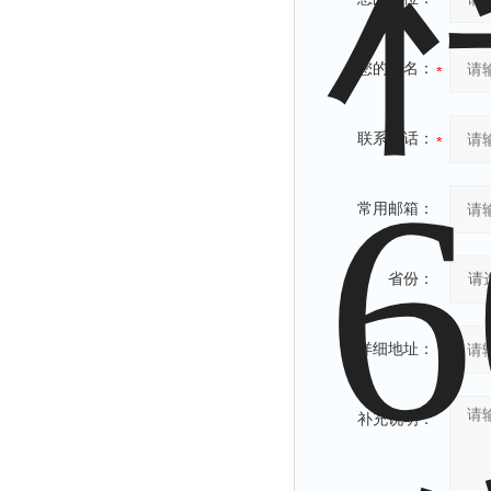
您的姓名：
联系电话：
常用邮箱：
省份：
详细地址：
补充说明：