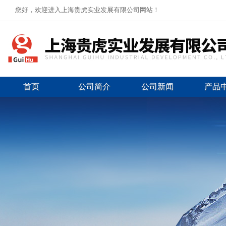
您好，欢迎进入上海贵虎实业发展有限公司网站！
首页
公司简介
公司新闻
产品