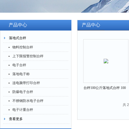
产品中心
产品中心
落地式台秤
物料控制台秤
上下限报警控制台秤
电子台秤
落地电子称
连电脑带打印台秤
台秤100公斤落地式台秤 100
防爆电子台秤
公斤物流控制台秤
不锈钢防水电子台秤
共 
电子计重台秤
查看更多