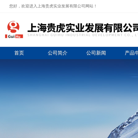
您好，欢迎进入上海贵虎实业发展有限公司网站！
首页
公司简介
公司新闻
产品