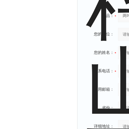
产品：
您的单位：
您的姓名：
联系电话：
常用邮箱：
省份：
详细地址：