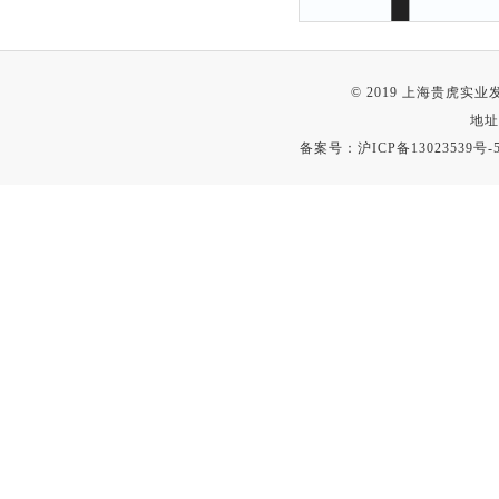
© 2019 上海贵虎实
地址
备案号：
沪ICP备13023539号-