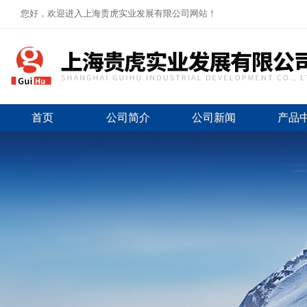
您好，欢迎进入上海贵虎实业发展有限公司网站！
首页
公司简介
公司新闻
产品