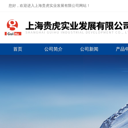
您好，欢迎进入上海贵虎实业发展有限公司网站！
首页
公司简介
公司新闻
产品