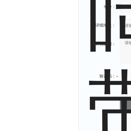
省份：
详细地址：
补充说明：
验证码：