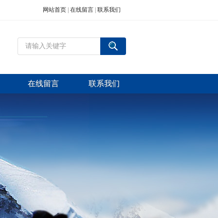
网站首页
|
在线留言
|
联系我们
在线留言
联系我们