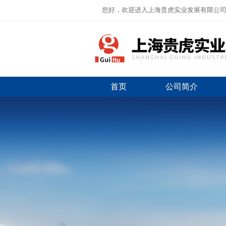
您好，欢迎进入上海贵虎实业发展有限公
首页
公司简介