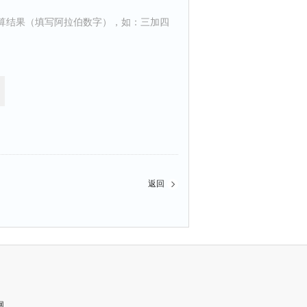
算结果（填写阿拉伯数字），如：三加四
返回
网