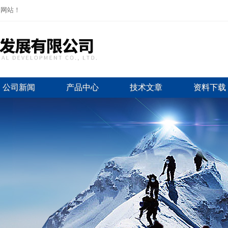
司网站！
公司新闻
产品中心
技术文章
资料下载