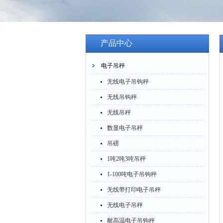
产品中心
电子吊秤
无线电子吊钩秤
无线吊钩秤
无线吊秤
数显电子吊秤
吊磅
1吨2吨3吨吊秤
1-100吨电子吊钩秤
无线带打印电子吊秤
无线电子吊秤
耐高温电子吊钩秤