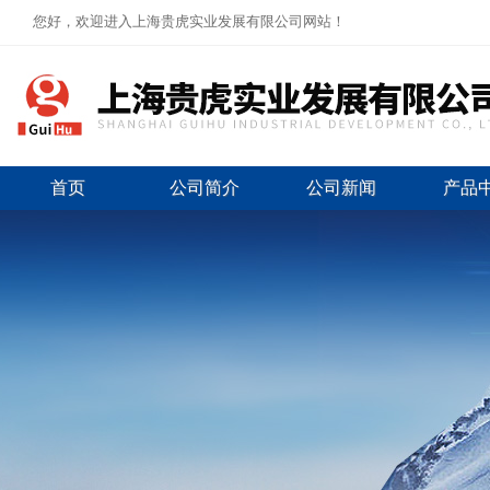
您好，欢迎进入上海贵虎实业发展有限公司网站！
首页
公司简介
公司新闻
产品