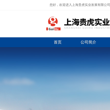
您好，欢迎进入上海贵虎实业发展有限公
首页
公司简介