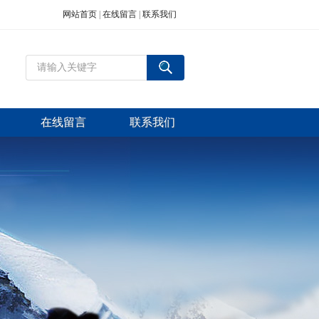
网站首页
|
在线留言
|
联系我们
在线留言
联系我们