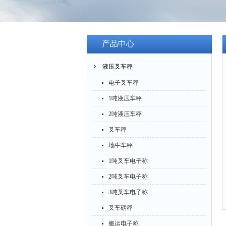
产品中心
液压叉车秤
电子叉车秤
1吨液压车秤
2吨液压车秤
叉车秤
地牛车秤
1吨叉车电子称
2吨叉车电子称
3吨叉车电子称
叉车磅秤
搬运电子称