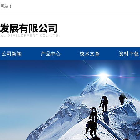
司网站！
公司新闻
产品中心
技术文章
资料下载