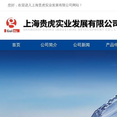
您好，欢迎进入上海贵虎实业发展有限公司网站！
首页
公司简介
公司新闻
产品