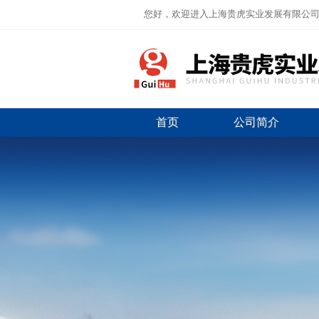
您好，欢迎进入上海贵虎实业发展有限公
首页
公司简介