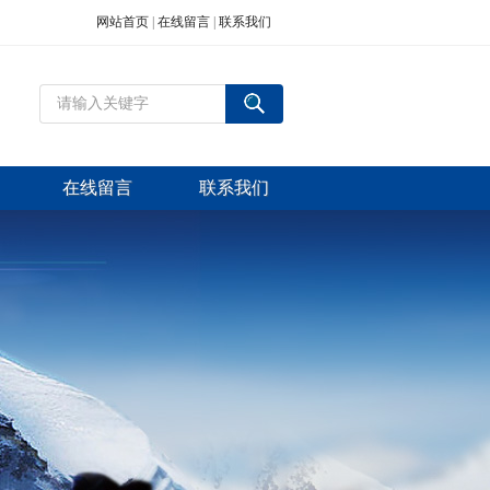
网站首页
|
在线留言
|
联系我们
在线留言
联系我们