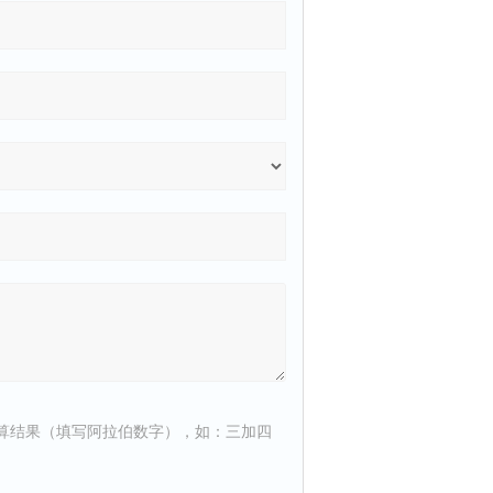
算结果（填写阿拉伯数字），如：三加四