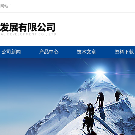
司网站！
公司新闻
产品中心
技术文章
资料下载