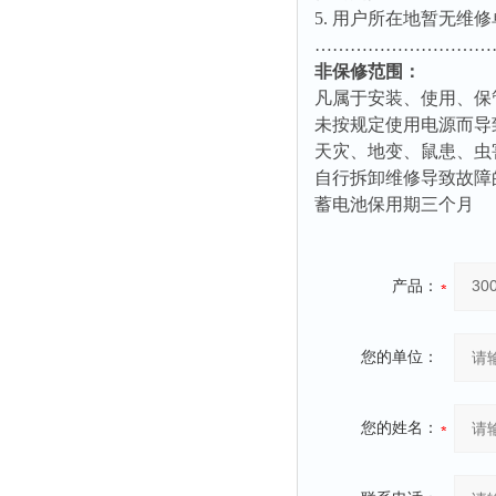
5.
用户所在地暂无维修
…………………………
非保修范围：
凡属于安装、使用、保
未按规定使用电源而导
天灾、地变、鼠患、虫
自行拆卸维修导致故障
蓄电池保用期三个月
产品：
您的单位：
您的姓名：