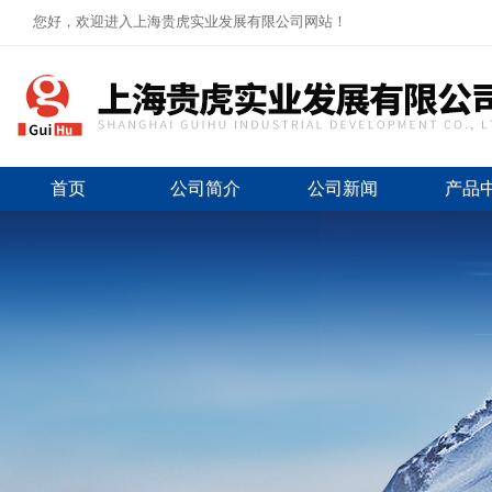
您好，欢迎进入上海贵虎实业发展有限公司网站！
首页
公司简介
公司新闻
产品