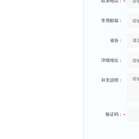
联系电话：
常用邮箱：
省份：
详细地址：
补充说明：
验证码：