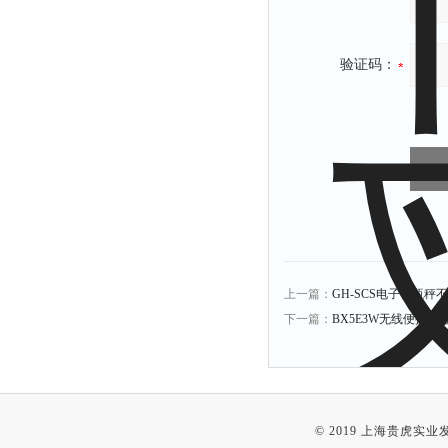
验证码：
上一篇：
GH-SCS电子钢瓶
下一篇：
BX5E3W无线便携式
© 2019 上海贵虎实