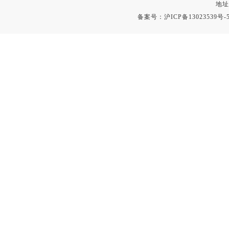
地址
备案号：
沪ICP备13023539号-