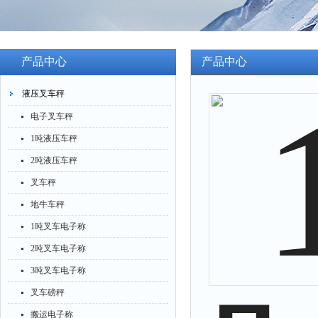
产品中心
产品中心
液压叉车秤
电子叉车秤
1吨液压车秤
2吨液压车秤
叉车秤
地牛车秤
1吨叉车电子称
2吨叉车电子称
3吨叉车电子称
叉车磅秤
搬运电子称