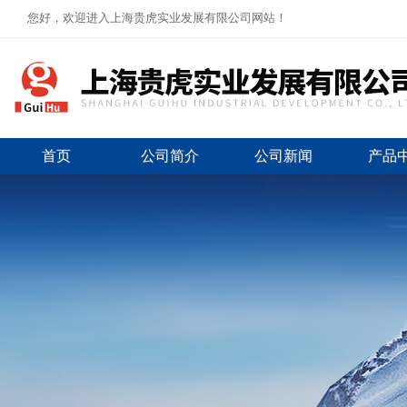
您好，欢迎进入上海贵虎实业发展有限公司网站！
首页
公司简介
公司新闻
产品