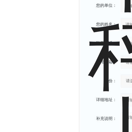
您的单位：
您的姓名：
联系电话：
常用邮箱：
省份：
详细地址：
补充说明：