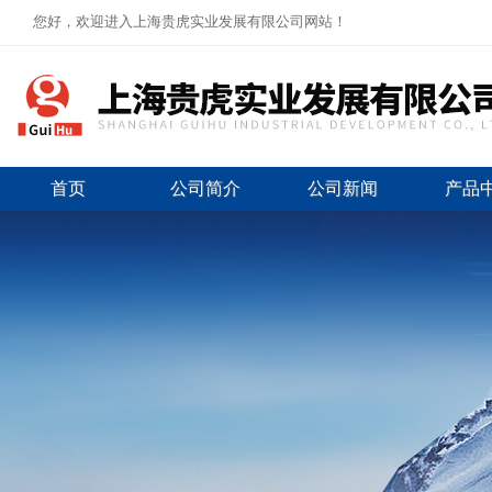
您好，欢迎进入上海贵虎实业发展有限公司网站！
首页
公司简介
公司新闻
产品