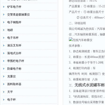
静态综合误差： ±0.1%
产品重量： ① 称重台：15-22
铲车电子秤
产品尺寸： ① 称重台面尺寸：400×5
交警查超载轴重仪
② 仪表尺寸：400mm×300
电子钢瓶秤
二、详细说明
我公司竭诚为您供应：汽车
地磅
仪，汽车轴荷称重系统，轴
电子吊秤
液压叉车秤
技术参数：
1、静态检测精度：整车正负0.
落地式台秤
2、称重台：长度400mm宽度5
带围栏电子秤
3、单板称重小于等于1-20
4、检测打印内容：车
防爆电子称
辆序列号 时间 检测部门 使
克重仪
5、称重检测引坡 八块
面料取样器
无线式水泥罐车称
三、
1、设备超薄设计轻便 部件
天平
2、*的高速响应、双指示灯
电子秤
3、数据信号输出采用数字