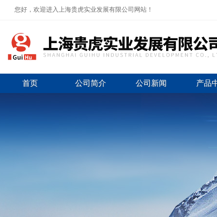
您好，欢迎进入上海贵虎实业发展有限公司网站！
首页
公司简介
公司新闻
产品