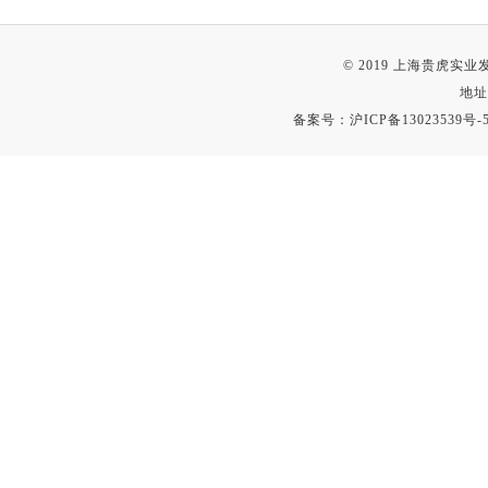
© 2019 上海贵虎实
地址
备案号：
沪ICP备13023539号-