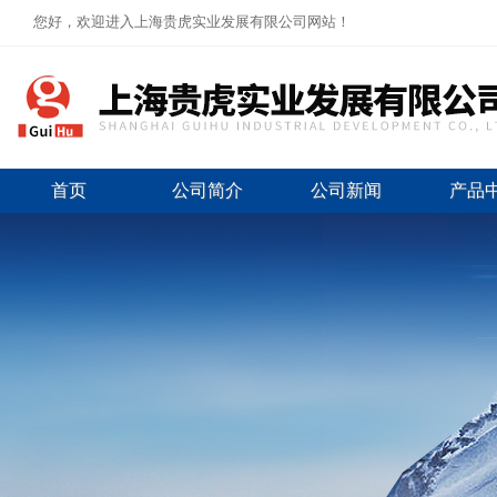
您好，欢迎进入上海贵虎实业发展有限公司网站！
首页
公司简介
公司新闻
产品