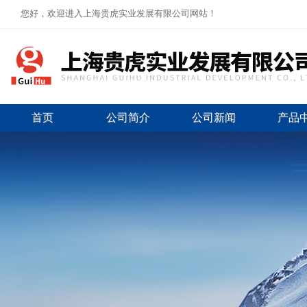
您好，欢迎进入上海贵虎实业发展有限公司网站！
首页
公司简介
公司新闻
产品