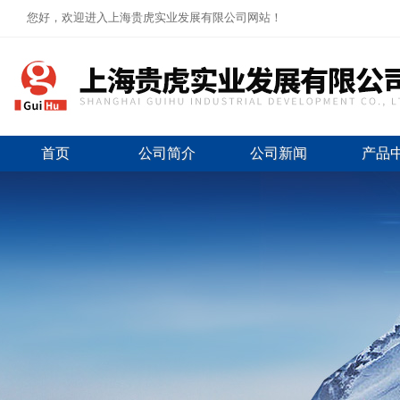
您好，欢迎进入上海贵虎实业发展有限公司网站！
首页
公司简介
公司新闻
产品