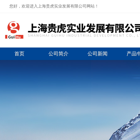
您好，欢迎进入上海贵虎实业发展有限公司网站！
首页
公司简介
公司新闻
产品