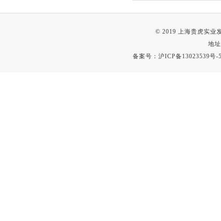
© 2019 上海贵虎实
地址
备案号：
沪ICP备13023539号-