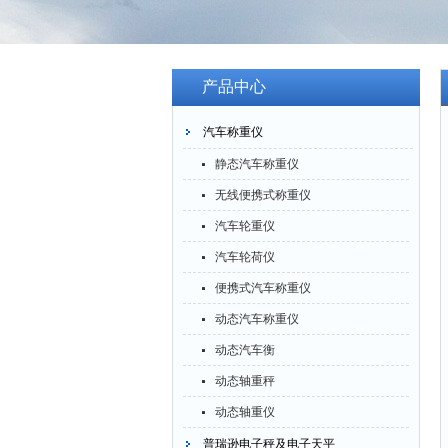
产品中心
汽车称重仪
静态汽车称重仪
无线便携式称重仪
汽车轮重仪
汽车轮荷仪
便携式汽车称重仪
动态汽车称重仪
动态汽车衡
动态轴重秤
动态轴重仪
普瑞逊电子秤及电子天平