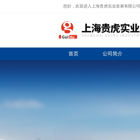
您好，欢迎进入上海贵虎实业发展有限公
首页
公司简介