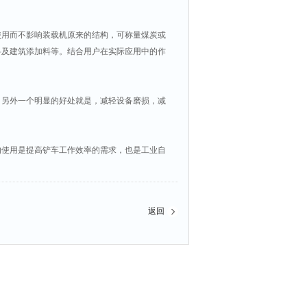
用而不影响装载机原来的结构，可称量煤炭或
料及建筑添加料等。结合用户在实际应用中的作
另外一个明显的好处就是，减轻设备磨损，减
使用是提高铲车工作效率的需求，也是工业自
返回