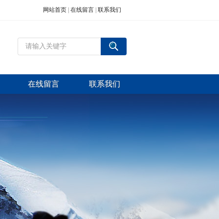
网站首页
|
在线留言
|
联系我们
在线留言
联系我们