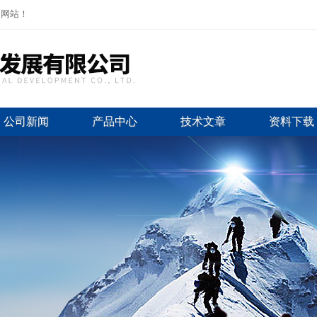
司网站！
公司新闻
产品中心
技术文章
资料下载