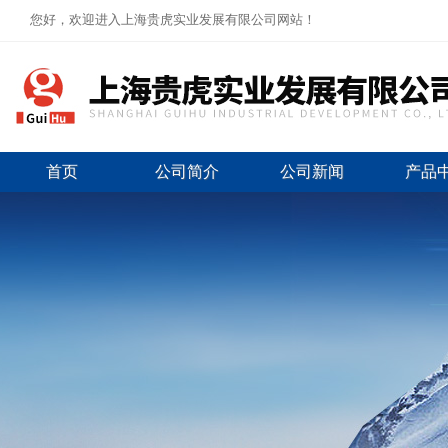
您好，欢迎进入上海贵虎实业发展有限公司网站！
首页
公司简介
公司新闻
产品