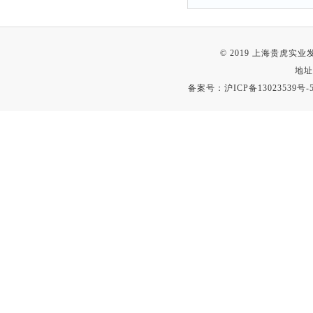
© 2019 上海贵虎实
地址
备案号：
沪ICP备13023539号-