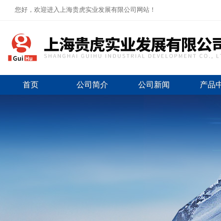
您好，欢迎进入上海贵虎实业发展有限公司网站！
首页
公司简介
公司新闻
产品