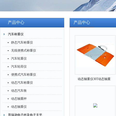
产品中心
产品中心
汽车称重仪
静态汽车称重仪
无线便携式称重仪
汽车轮重仪
汽车轮荷仪
便携式汽车称重仪
动态轴重仪30T动态轴重
动态汽车称重仪
仪，精度10kg动态轴重仪，
动态汽车衡
金华轴重仪
动态轴重秤
动态轴重仪
普瑞逊电子秤及电子天平