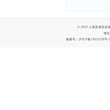
© 2019 上海贵虎实
地址
备案号：
沪ICP备13023539号-