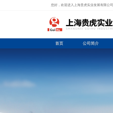
您好，欢迎进入上海贵虎实业发展有限公
首页
公司简介