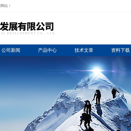
司网站！
公司新闻
产品中心
技术文章
资料下载