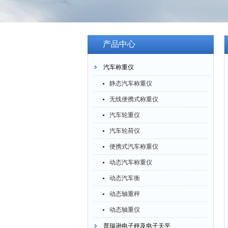
产品中心
汽车称重仪
静态汽车称重仪
无线便携式称重仪
汽车轮重仪
汽车轮荷仪
便携式汽车称重仪
动态汽车称重仪
动态汽车衡
动态轴重秤
动态轴重仪
普瑞逊电子秤及电子天平