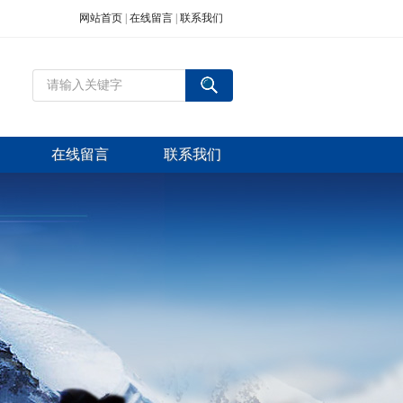
网站首页
|
在线留言
|
联系我们
在线留言
联系我们